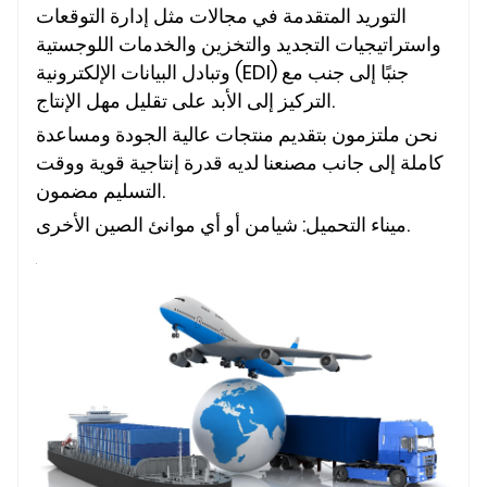
التوريد المتقدمة في مجالات مثل إدارة التوقعات
واستراتيجيات التجديد والتخزين والخدمات اللوجستية
وتبادل البيانات الإلكترونية (EDI) جنبًا إلى جنب مع
التركيز إلى الأبد على تقليل مهل الإنتاج.
نحن ملتزمون بتقديم منتجات عالية الجودة ومساعدة
كاملة إلى جانب مصنعنا لديه قدرة إنتاجية قوية ووقت
التسليم مضمون.
ميناء التحميل: شيامن أو أي موانئ الصين الأخرى.