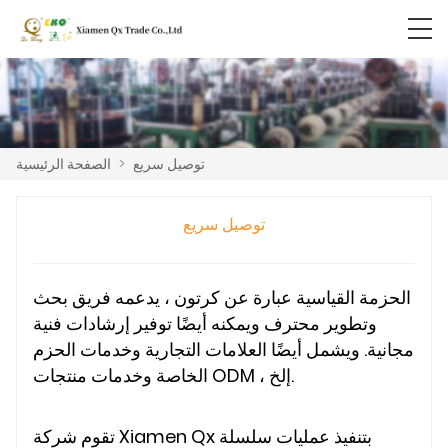
توصيل سريع
>
الصفحة الرئيسية
توصيل سريع
الحزمة القياسية عبارة عن كرتون ، يدعمه فريق بحث
وتطوير محترف ويمكنه أيضًا توفير إرشادات فنية
مجانية. ويشمل أيضًا العلامات التجارية وخدمات الحزم
الخاصة وخدمات منتجات ODM ، إلخ.
تقوم شركة Xiamen Qx بتنفيذ عمليات سلسلة