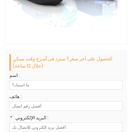
الحصول على آخر سعر؟ سنرد في أسرع وقت ممكن
(خلال 12 ساعة)
اسم :
هاتف :
البريد الإلكتروني :
*